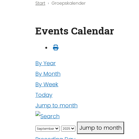
Start
Groepskalender
Events Calendar
By Year
By Month
By Week
Today
Jump to month
Jump to month