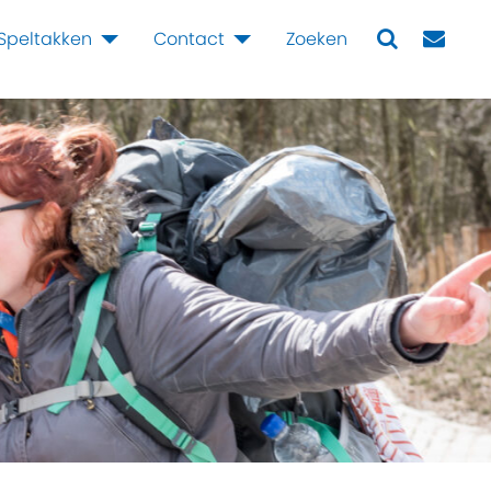
Speltakken
Contact
Zoeken