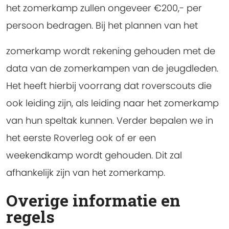
het zomerkamp zullen ongeveer €200,- per
persoon bedragen. Bij het plannen van het
zomerkamp wordt rekening gehouden met de
data van de zomerkampen van de jeugdleden.
Het heeft hierbij voorrang dat roverscouts die
ook leiding zijn, als leiding naar het zomerkamp
van hun speltak kunnen. Verder bepalen we in
het eerste Roverleg ook of er een
weekendkamp wordt gehouden. Dit zal
afhankelijk zijn van het zomerkamp.
Overige informatie en
regels