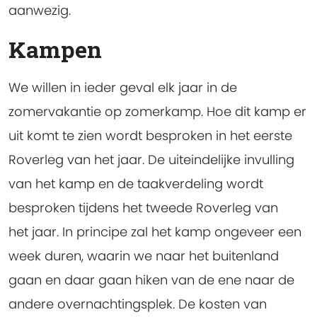
aanwezig.
Kampen
We willen in ieder geval elk jaar in de
zomervakantie op zomerkamp. Hoe dit kamp er
uit komt te zien wordt besproken in het eerste
Roverleg van het jaar. De uiteindelijke invulling
van het kamp en de taakverdeling wordt
besproken tijdens het tweede Roverleg van
het jaar. In principe zal het kamp ongeveer een
week duren, waarin we naar het buitenland
gaan en daar gaan hiken van de ene naar de
andere overnachtingsplek. De kosten van