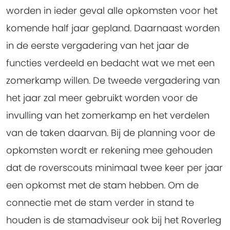
worden in ieder geval alle opkomsten voor het
komende half jaar gepland. Daarnaast worden
in de eerste vergadering van het jaar de
functies verdeeld en bedacht wat we met een
zomerkamp willen. De tweede vergadering van
het jaar zal meer gebruikt worden voor de
invulling van het zomerkamp en het verdelen
van de taken daarvan. Bij de planning voor de
opkomsten wordt er rekening mee gehouden
dat de roverscouts minimaal twee keer per jaar
een opkomst met de stam hebben. Om de
connectie met de stam verder in stand te
houden is de stamadviseur ook bij het Roverleg