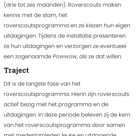
(drie tot zes maanden). Roverscouts maken
kennis met de stam, het
roverscoutsprogramma en ze kiezen hun eigen
uitdagingen. Tijdens de installatie presenteren
ze hun uitdagingen en verzorgen ze eventueel
een zogenaamde Powwow, als ze dat willen.
Traject
Dit is de langste fase van het
roverscoutsprogramma. Hierin zijn roverscouts
actief bezig met het programma en de
uitdagingen. In deze periode beleven zij de kern
van het roverscoutsprogramma door samen
met medestamleden leuke en uitdagende