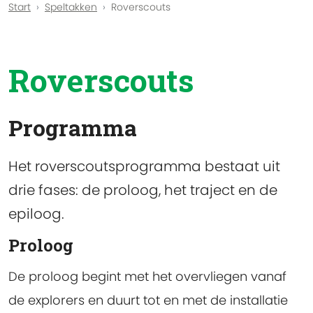
Start
Speltakken
Roverscouts
Roverscouts
Programma
Het roverscoutsprogramma bestaat uit
drie fases: de proloog, het traject en de
epiloog.
Proloog
De proloog begint met het overvliegen vanaf
de explorers en duurt tot en met de installatie