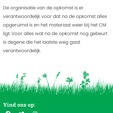
De organisatie van de opkomst is er
verantwoordelijk voor dat na de opkomst alles
opgeruimd is en het materiaal weer bij het CM
ligt. Voor alles wat na de opkomst nog gebeurt
is degene die het laatste weg gaat
verantwoordelijk.
Vind ons op: