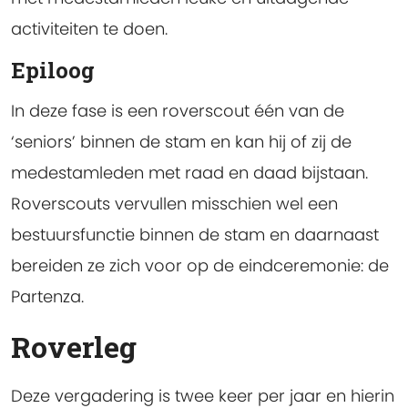
activiteiten te doen.
Epiloog
In deze fase is een roverscout één van de
‘seniors’ binnen de stam en kan hij of zij de
medestamleden met raad en daad bijstaan.
Roverscouts vervullen misschien wel een
bestuursfunctie binnen de stam en daarnaast
bereiden ze zich voor op de eindceremonie: de
Partenza.
Roverleg
Deze vergadering is twee keer per jaar en hierin