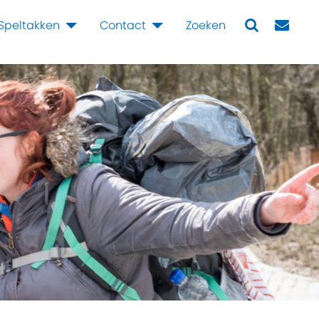
Speltakken
Contact
Zoeken