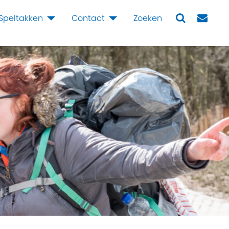
Speltakken
Contact
Zoeken