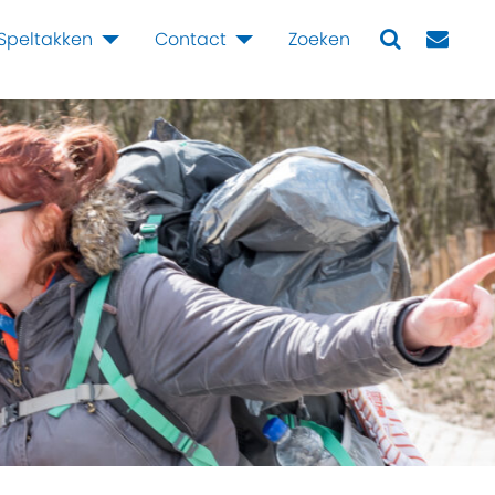
Speltakken
Contact
Zoeken