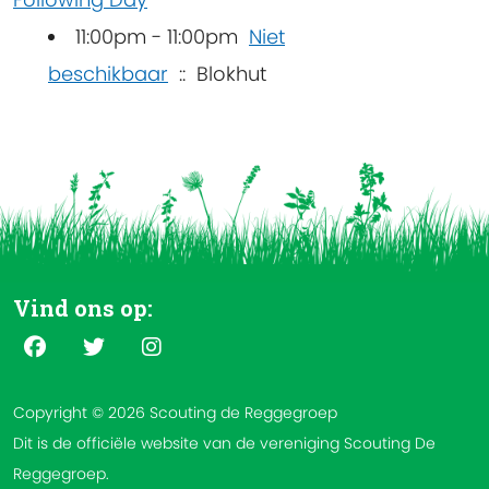
11:00pm - 11:00pm
Niet
beschikbaar
:: Blokhut
Vind ons op:
Copyright © 2026 Scouting de Reggegroep
Dit is de officiële website van de vereniging Scouting De
Reggegroep.