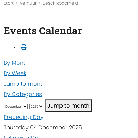
Start
Verhuur
Beschikbaarheid
Events Calendar
By Month
By Week
Jump to month
By Categories
Jump to month
Preceding Day
Thursday 04 December 2025
Following Day