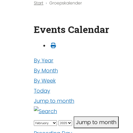
Start
Groepskalender
Events Calendar
By Year
By Month
By Week
Today
Jump to month
Jump to month