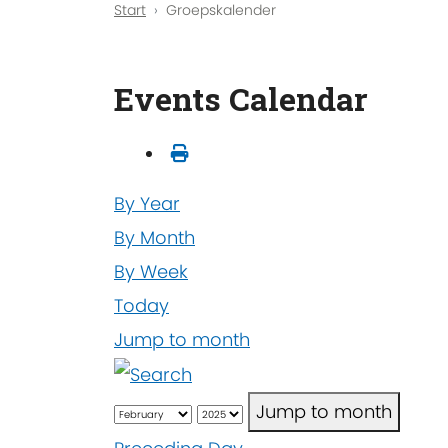
Start
Groepskalender
Events Calendar
By Year
By Month
By Week
Today
Jump to month
Jump to month