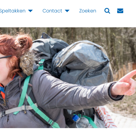
Speltakken
Contact
Zoeken