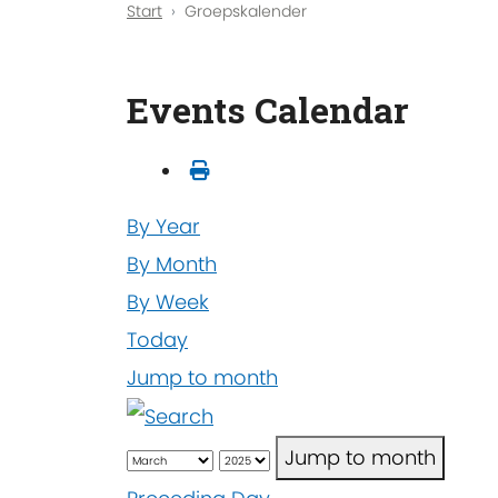
Start
Groepskalender
Events Calendar
By Year
By Month
By Week
Today
Jump to month
Jump to month