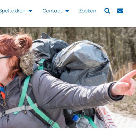
Speltakken
Contact
Zoeken