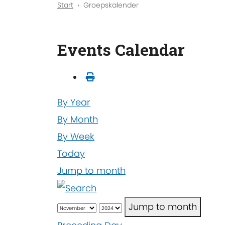
Start
Groepskalender
Events Calendar
By Year
By Month
By Week
Today
Jump to month
Jump to month