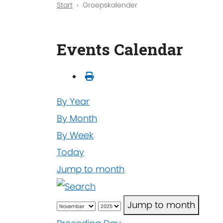
Start
Groepskalender
Events Calendar
By Year
By Month
By Week
Today
Jump to month
Jump to month