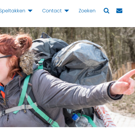
Speltakken
Contact
Zoeken