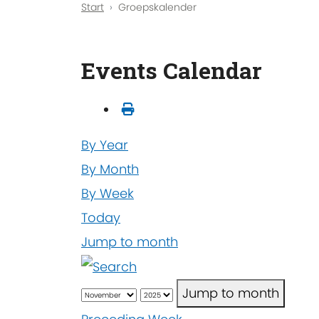
Start
Groepskalender
Events Calendar
By Year
By Month
By Week
Today
Jump to month
Jump to month