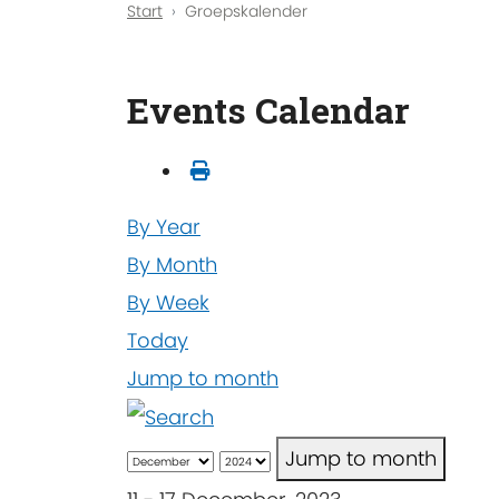
Start
Groepskalender
Events Calendar
By Year
By Month
By Week
Today
Jump to month
Jump to month