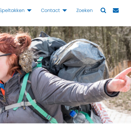
Speltakken
Contact
Zoeken